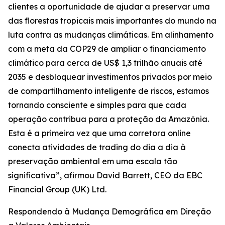
clientes a oportunidade de ajudar a preservar uma
das florestas tropicais mais importantes do mundo na
luta contra as mudanças climáticas. Em alinhamento
com a meta da COP29 de ampliar o financiamento
climático para cerca de US$ 1,3 trilhão anuais até
2035 e desbloquear investimentos privados por meio
de compartilhamento inteligente de riscos, estamos
tornando consciente e simples para que cada
operação contribua para a proteção da Amazônia.
Esta é a primeira vez que uma corretora online
conecta atividades de trading do dia a dia à
preservação ambiental em uma escala tão
significativa”, afirmou David Barrett, CEO da EBC
Financial Group (UK) Ltd.
Respondendo à Mudança Demográfica em Direção