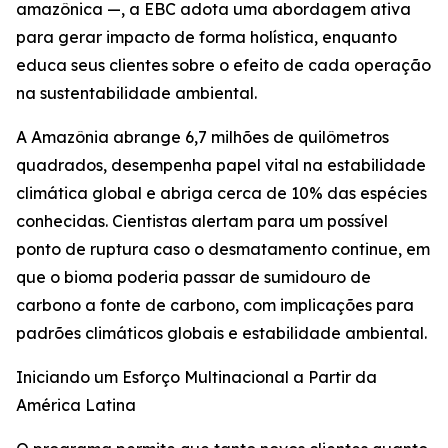
amazônica —, a EBC adota uma abordagem ativa
para gerar impacto de forma holística, enquanto
educa seus clientes sobre o efeito de cada operação
na sustentabilidade ambiental.
A Amazônia abrange 6,7 milhões de quilômetros
quadrados, desempenha papel vital na estabilidade
climática global e abriga cerca de 10% das espécies
conhecidas. Cientistas alertam para um possível
ponto de ruptura caso o desmatamento continue, em
que o bioma poderia passar de sumidouro de
carbono a fonte de carbono, com implicações para
padrões climáticos globais e estabilidade ambiental.
Iniciando um Esforço Multinacional a Partir da
América Latina