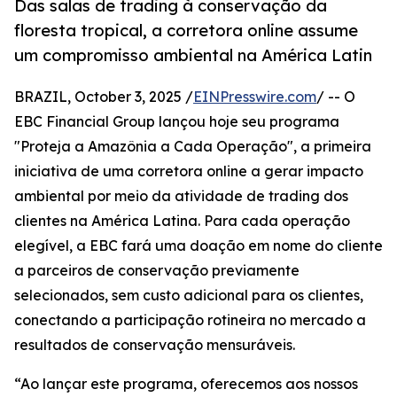
Das salas de trading à conservação da
floresta tropical, a corretora online assume
um compromisso ambiental na América Latin
BRAZIL, October 3, 2025 /
EINPresswire.com
/ -- O
EBC Financial Group lançou hoje seu programa
"Proteja a Amazônia a Cada Operação", a primeira
iniciativa de uma corretora online a gerar impacto
ambiental por meio da atividade de trading dos
clientes na América Latina. Para cada operação
elegível, a EBC fará uma doação em nome do cliente
a parceiros de conservação previamente
selecionados, sem custo adicional para os clientes,
conectando a participação rotineira no mercado a
resultados de conservação mensuráveis.
“Ao lançar este programa, oferecemos aos nossos