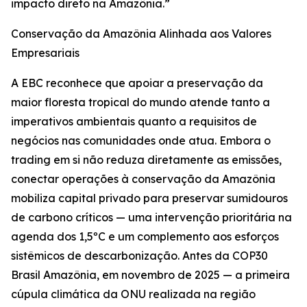
impacto direto na Amazônia.”
Conservação da Amazônia Alinhada aos Valores
Empresariais
A EBC reconhece que apoiar a preservação da
maior floresta tropical do mundo atende tanto a
imperativos ambientais quanto a requisitos de
negócios nas comunidades onde atua. Embora o
trading em si não reduza diretamente as emissões,
conectar operações à conservação da Amazônia
mobiliza capital privado para preservar sumidouros
de carbono críticos — uma intervenção prioritária na
agenda dos 1,5ºC e um complemento aos esforços
sistêmicos de descarbonização. Antes da COP30
Brasil Amazônia, em novembro de 2025 — a primeira
cúpula climática da ONU realizada na região