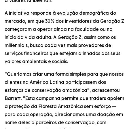
a Valores Ambientais
A iniciativa responde à evolução demográfica do
mercado, em que 30% dos investidores da Geração Z
começaram a operar ainda na faculdade ou no
início da vida adulta. A Geração Z, assim como os
millennials, busca cada vez mais provedores de
serviços financeiros que estejam alinhados aos seus
valores ambientais e sociais.
“Queríamos criar uma forma simples para que nossos
clientes na América Latina participassem dos
esforços de conservação amazônica”, acrescentou
Barrett. “Esta campanha permite que traders apoiem
a proteção da Floresta Amazônica sem esforço —
para cada operação, direcionamos uma doação em
nome deles a parceiros de conservação, com