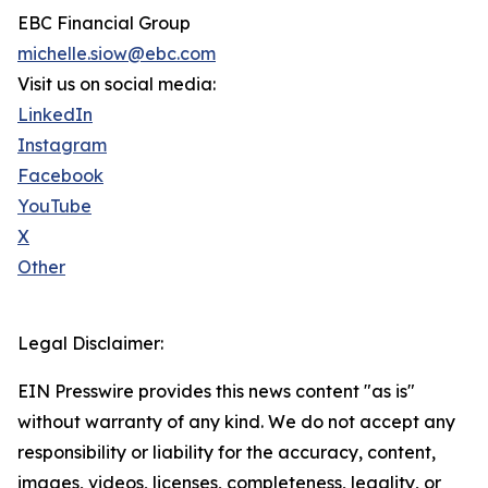
EBC Financial Group
michelle.siow@ebc.com
Visit us on social media:
LinkedIn
Instagram
Facebook
YouTube
X
Other
Legal Disclaimer:
EIN Presswire provides this news content "as is"
without warranty of any kind. We do not accept any
responsibility or liability for the accuracy, content,
images, videos, licenses, completeness, legality, or