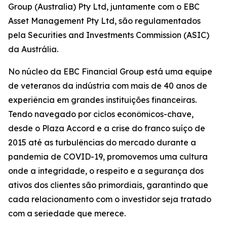
Group (Australia) Pty Ltd, juntamente com o EBC
Asset Management Pty Ltd, são regulamentados
pela Securities and Investments Commission (ASIC)
da Austrália.
No núcleo da EBC Financial Group está uma equipe
de veteranos da indústria com mais de 40 anos de
experiência em grandes instituições financeiras.
Tendo navegado por ciclos econômicos-chave,
desde o Plaza Accord e a crise do franco suíço de
2015 até as turbulências do mercado durante a
pandemia de COVID-19, promovemos uma cultura
onde a integridade, o respeito e a segurança dos
ativos dos clientes são primordiais, garantindo que
cada relacionamento com o investidor seja tratado
com a seriedade que merece.