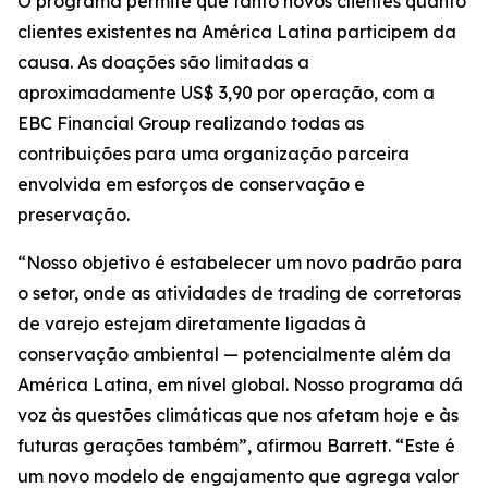
O programa permite que tanto novos clientes quanto
clientes existentes na América Latina participem da
causa. As doações são limitadas a
aproximadamente US$ 3,90 por operação, com a
EBC Financial Group realizando todas as
contribuições para uma organização parceira
envolvida em esforços de conservação e
preservação.
“Nosso objetivo é estabelecer um novo padrão para
o setor, onde as atividades de trading de corretoras
de varejo estejam diretamente ligadas à
conservação ambiental — potencialmente além da
América Latina, em nível global. Nosso programa dá
voz às questões climáticas que nos afetam hoje e às
futuras gerações também”, afirmou Barrett. “Este é
um novo modelo de engajamento que agrega valor