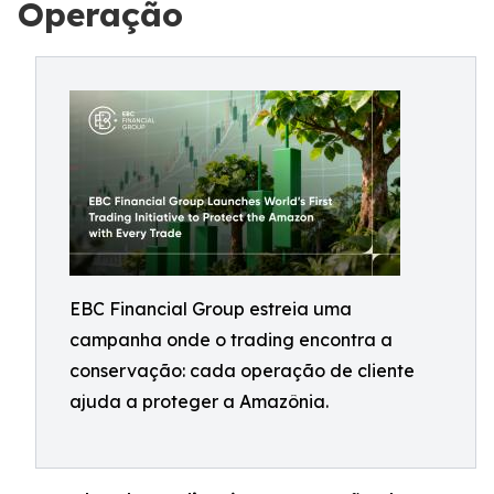
Operação
EBC Financial Group estreia uma
campanha onde o trading encontra a
conservação: cada operação de cliente
ajuda a proteger a Amazônia.