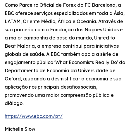
Como Parceiro Oficial de Forex do FC Barcelona, a
EBC oferece serviços especializados em toda a Ásia,
LATAM, Oriente Médio, África e Oceania. Através de
sua parceria com a Fundação das Nações Unidas e
a maior campanha de base do mundo, United to
Beat Malaria, a empresa contribui para iniciativas
globais de saúde. A EBC também apoia a série de
engajamento público 'What Economists Really Do' do
Departamento de Economia da Universidade de
Oxford, ajudando a desmistificar a economia e sua
aplicação nos principais desafios sociais,
promovendo uma maior compreensão pública e
diálogo.
https://www.ebc.com/pt/
Michelle Siow