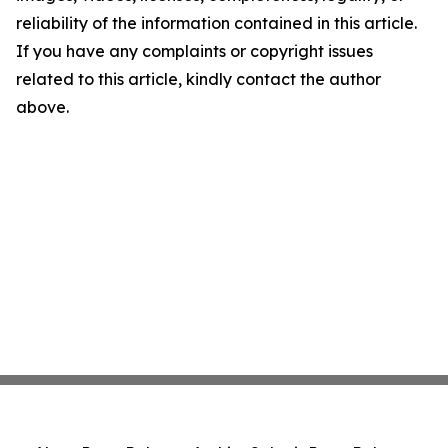
reliability of the information contained in this article.
If you have any complaints or copyright issues
related to this article, kindly contact the author
above.