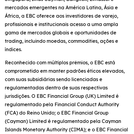
mercados emergentes na América Latina, Ásia e
África, a EBC oferece aos investidores de varejo,
profissionais e institucionais acesso a uma ampla
gama de mercados globais e oportunidades de
trading, incluindo moedas, commodities, ações e
índices.
Reconhecido com múltiplos prêmios, o EBC está
comprometido em manter padrões éticos elevados,
com suas subsidiárias sendo licenciadas e
regulamentadas dentro de suas respectivas
jurisdições. O EBC Financial Group (UK) Limited é
regulamentado pela Financial Conduct Authority
(FCA) do Reino Unido; o EBC Financial Group
(Cayman) Limited é regulamentado pela Cayman
Islands Monetary Authority (CIMA); e o EBC Financial