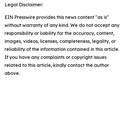
Legal Disclaimer:
EIN Presswire provides this news content "as is"
without warranty of any kind. We do not accept any
responsibility or liability for the accuracy, content,
images, videos, licenses, completeness, legality, or
reliability of the information contained in this article.
If you have any complaints or copyright issues
related to this article, kindly contact the author
above.