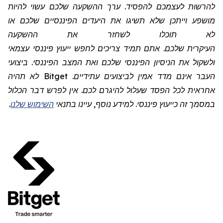
להרשות לעצמכם להפסיד. ערך ההשקעה שלכם עשוי להיות
מושפע וייתכן שלא תשיגו את היעדים הפיננסיים שלכם או
לא תוכלו לשחזר את ההשקעה
העיקרית שלכם. אתם תמיד צריכים לחפש ייעוץ פיננסי עצמאי
ולשקול את הניסיון הפיננסי שלכם ואת המצב הפיננסי. ביצועי
העבר אינם מדד אמין לביצועים עתידיים.
Bitget
לא תהיה
אחראית לכל הפסד שעלול להיגרם לכם. אין לפרש דבר הכלול
במסמך זה כייעוץ פיננסי. למידע נוסף, עיינו בתנאי
השימוש שלנו
.